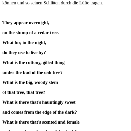
können und so seinen Schlitten durch die Lüfte tragen.
They appear overnight,
on the stump of a cedar tree.
What for, in the night,
do they use to live by?
What is the cottony, gilled thing
under the bud of the oak tree?
What is the big, woody stem
of that tree, that tree?
What is there that’s hauntingly sweet
and comes from the edge of the dark?
What is there that’s scented and female