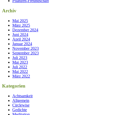
Pflanzen-Freundschaft
Archiv
Mai 2025
März 2025
Dezember 2024
Juni 2024
April 2024
Januar 2024
November 2023
September 2023
Juli 2023
Mai 2023
Juli 2022
Mai 2022
März 2022
Kategorien
Achtsamkeit
Allgemein
Circlewise
Gedichte
Meditation