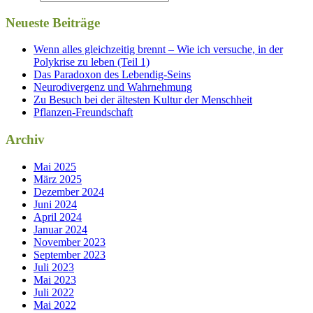
Neueste Beiträge
Wenn alles gleichzeitig brennt – Wie ich versuche, in der
Polykrise zu leben (Teil 1)
Das Paradoxon des Lebendig-Seins
Neurodivergenz und Wahrnehmung
Zu Besuch bei der ältesten Kultur der Menschheit
Pflanzen-Freundschaft
Archiv
Mai 2025
März 2025
Dezember 2024
Juni 2024
April 2024
Januar 2024
November 2023
September 2023
Juli 2023
Mai 2023
Juli 2022
Mai 2022